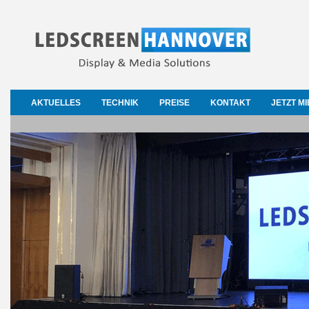
AKTUELLES
TECHNIK
PREISE
KONTAKT
JETZT M