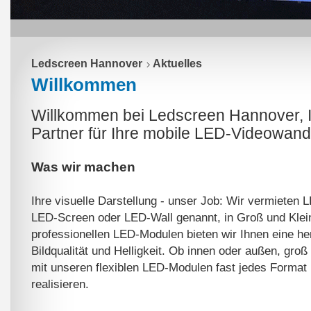
Ledscreen Hannover
Aktuelles
Willkommen
Willkommen bei Ledscreen Hannover, I
Partner für Ihre mobile LED-Videowand
Was wir machen
Ihre visuelle Darstellung - unser Job: Wir vermieten
LED-Screen oder LED-Wall genannt, in Groß und Klei
professionellen LED-Modulen bieten wir Ihnen eine h
Bildqualität und Helligkeit. Ob innen oder außen, groß
mit unseren flexiblen LED-Modulen fast jedes Format
realisieren.