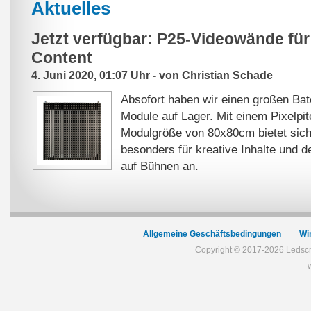
Aktuelles
Jetzt verfügbar: P25-Videowände für
Content
4. Juni 2020, 01:07 Uhr - von Christian Schade
Absofort haben wir einen großen Ba
Module auf Lager. Mit einem Pixelpi
Modulgröße von 80x80cm bietet sich
besonders für kreative Inhalte und d
auf Bühnen an.
Allgemeine Geschäftsbedingungen
Wi
Copyright © 2017-2026 Ledscr